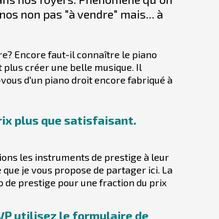
os non pas "à vendre" mais... à
e? Encore faut-il connaître le piano
plus créer une belle musique. Il
vous d'un piano droit encore fabriqué à
ix plus que satisfaisant.
ons les instruments de prestige à leur
 que je vous propose de partager ici. La
 de prestige pour une fraction du prix
VP utilisez le
formulaire de